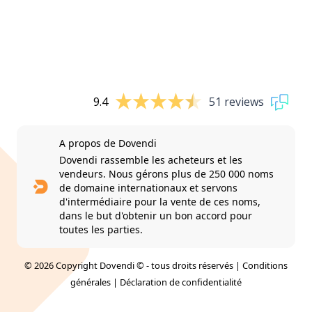
9.4
51 reviews
A propos de Dovendi
Dovendi rassemble les acheteurs et les
vendeurs. Nous gérons plus de 250 000 noms
de domaine internationaux et servons
d'intermédiaire pour la vente de ces noms,
dans le but d'obtenir un bon accord pour
toutes les parties.
© 2026 Copyright Dovendi © - tous droits réservés |
Conditions
générales
|
Déclaration de confidentialité