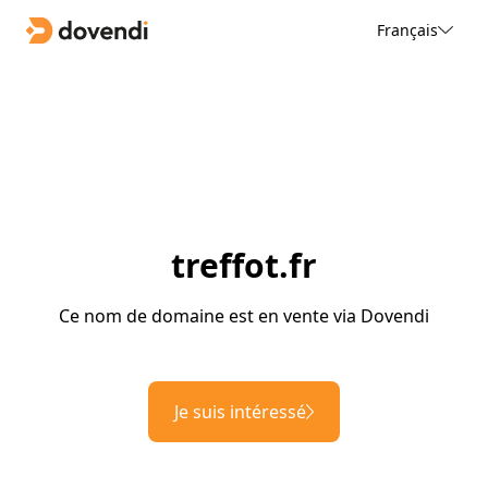
Français
treffot.fr
Ce nom de domaine est en vente via Dovendi
Je suis intéressé